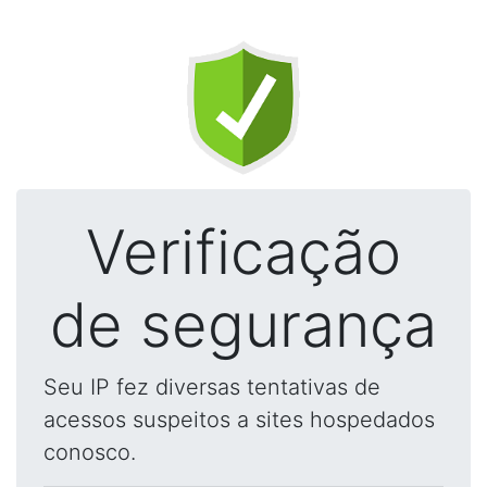
Verificação
de segurança
Seu IP fez diversas tentativas de
acessos suspeitos a sites hospedados
conosco.