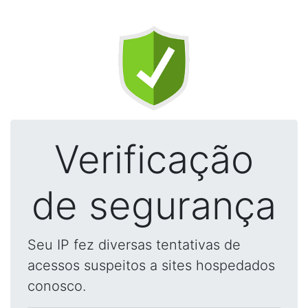
Verificação
de segurança
Seu IP fez diversas tentativas de
acessos suspeitos a sites hospedados
conosco.